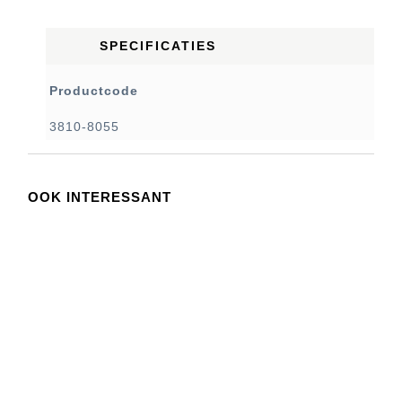
SPECIFICATIES
Productcode
3810-8055
OOK INTERESSANT