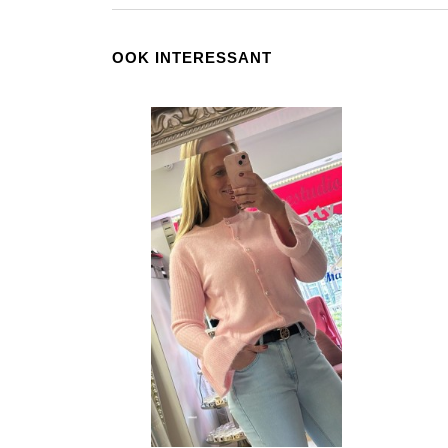
OOK INTERESSANT