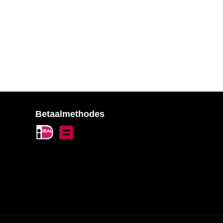
Betaalmethodes