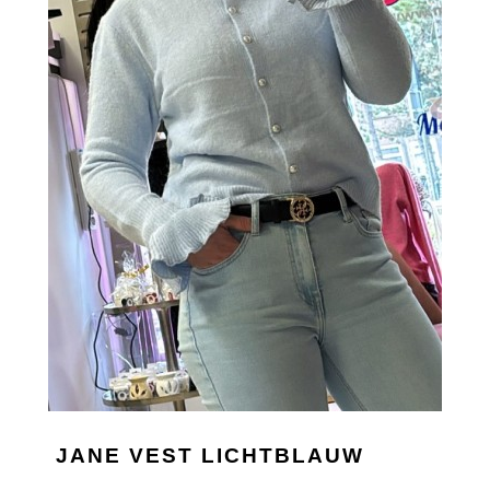
JANE VEST LICHTBLAUW