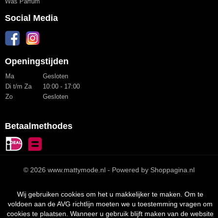
Was Parfum
Social Media
Openingstijden
Ma
Gesloten
Di t/m Za
10:00 - 17:00
Zo
Gesloten
Betaalmethodes
© 2026 www.mattymode.nl - Powered by Shoppagina.nl
Wij gebruiken cookies om het u makkelijker te maken. Om te
voldoen aan de AVG richtlijn moeten we u toestemming vragen om
cookies te plaatsen. Wanneer u gebruik blijft maken van de website