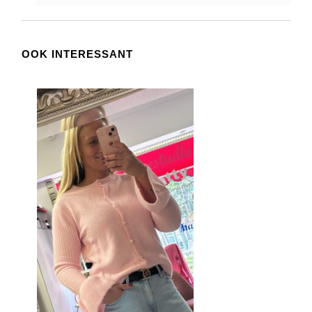
OOK INTERESSANT