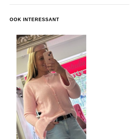
OOK INTERESSANT