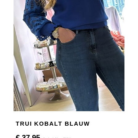
TRUI KOBALT BLAUW
€ 37,95