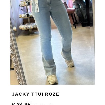
JACKY TTUI ROZE
€ 34,95