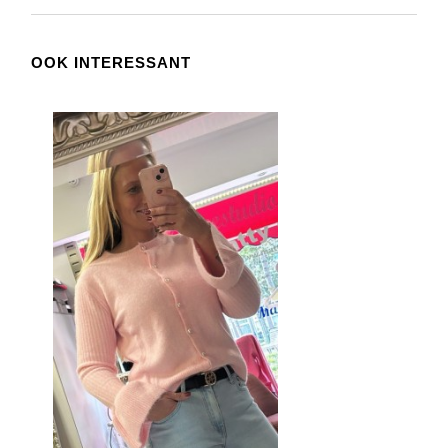
OOK INTERESSANT