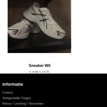
Sneaker Wit
€ 15,00
€ 24,95
Informatie
Contact
Veelgestelde Vragen
Retour / Levering / Verzenden