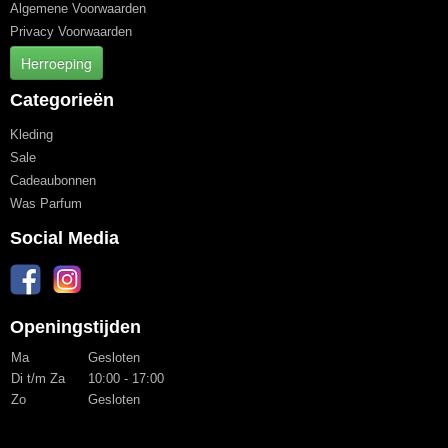
Algemene Voorwaarden
Privacy Voorwaarden
Herroeping
Categorieën
Kleding
Sale
Cadeaubonnen
Was Parfum
Social Media
Openingstijden
Ma
Gesloten
Di t/m Za
10:00 - 17:00
Zo
Gesloten