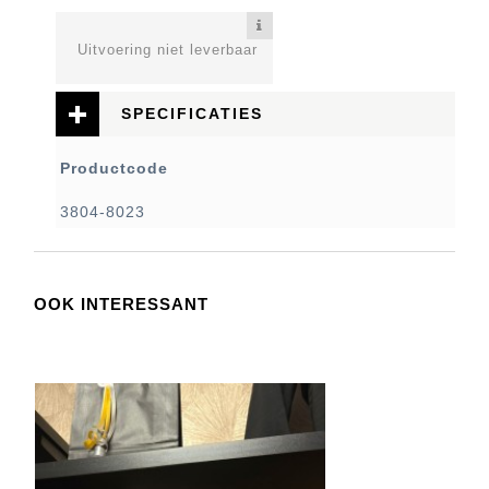
Uitvoering niet leverbaar
SPECIFICATIES
Productcode
3804-8023
OOK INTERESSANT