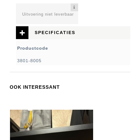
Uitvoering niet leverbaar
SPECIFICATIES
Productcode
3801-8005
OOK INTERESSANT