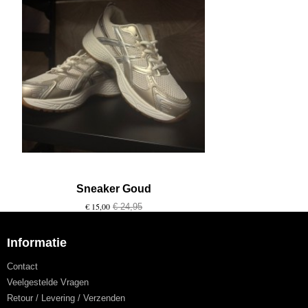
Sneaker Goud
€ 15,00
€ 24,95
Informatie
Contact
Veelgestelde Vragen
Retour / Levering / Verzenden