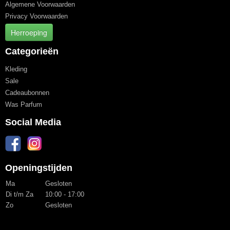
Algemene Voorwaarden
Privacy Voorwaarden
Herroeping
Categorieën
Kleding
Sale
Cadeaubonnen
Was Parfum
Social Media
Openingstijden
Ma
Gesloten
Di t/m Za
10:00 - 17:00
Zo
Gesloten