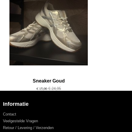
Sneaker Goud
€ 15,00
€ 24,95
Informatie
Contact
Veelgestelde Vragen
Retour / Levering / Verzenden