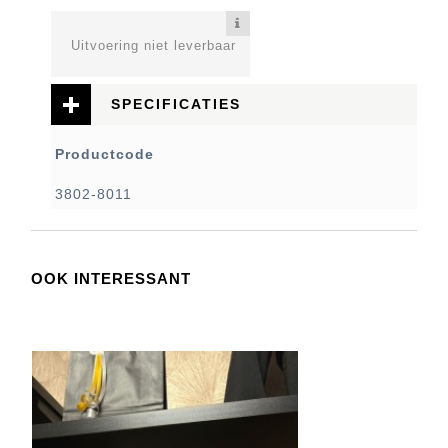
Uitvoering niet leverbaar
SPECIFICATIES
Productcode
3802-8011
OOK INTERESSANT